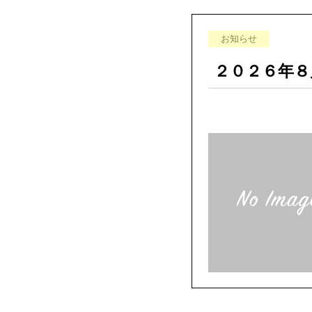
お知らせ
２０２６年８