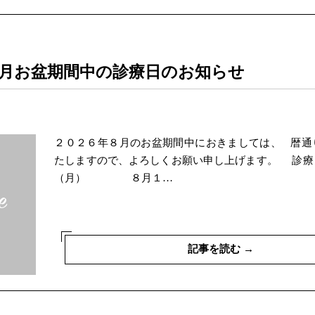
月お盆期間中の診療日のお知らせ
２０２６年８月のお盆期間中におきましては、 暦通
たしますので、よろしくお願い申し上げます。 診療
（月） ８月１…
記事を読む →