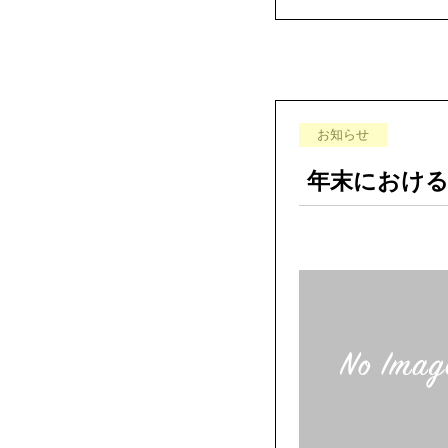
お知らせ
年末におけ