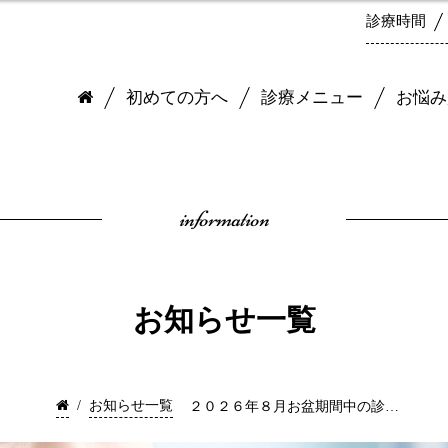
診療時間
初めての方へ
診療メニュー
お悩み
information
お知らせ一覧
/
お知らせ一覧
２０２６年８月お盆期間中の診療日のお知らせ