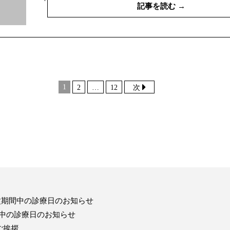
記事を読む →
1
2
…
12
次
盆期間中の診療日のお知らせ
中の診療日のお知らせ
ご挨拶