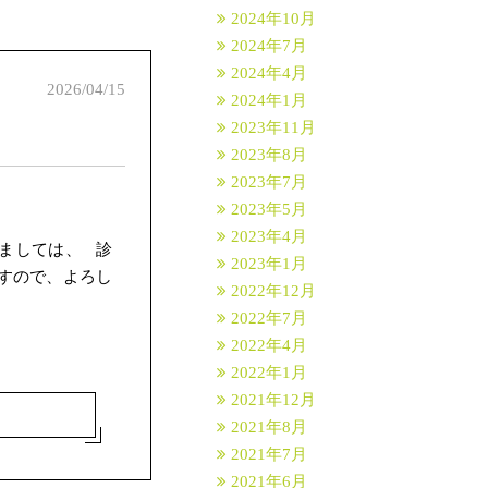
2024年10月
2024年7月
2024年4月
2026/04/15
2024年1月
2023年11月
2023年8月
2023年7月
2023年5月
2023年4月
ましては、 診
2023年1月
すので、よろし
2022年12月
2022年7月
2022年4月
2022年1月
2021年12月
2021年8月
2021年7月
2021年6月