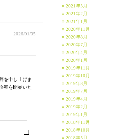
2021年3月
2021年2月
2021年1月
2020年11月
2026/01/05
2020年8月
2020年7月
2020年4月
2020年1月
2019年11月
2019年10月
辞を申し上げま
2019年8月
診療を開始いた
2019年7月
2019年4月
2019年2月
2019年1月
2018年11月
2018年10月
2018年5月