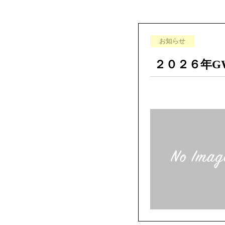
お知らせ
２０２６年G