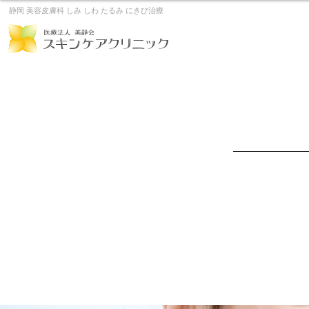
静岡 美容皮膚科 しみ しわ たるみ にきび治療