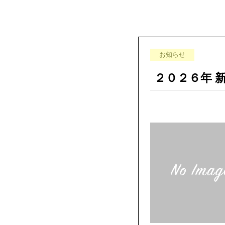
お知らせ
２０２６年 