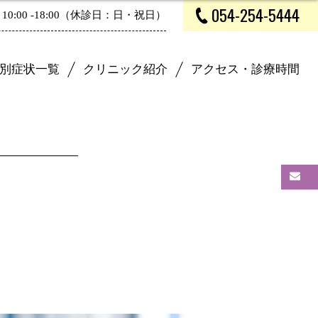
054-254-5444
10:00 -18:00（休診日：日・祝日）
別症状一覧
クリニック紹介
アクセス・診療時間