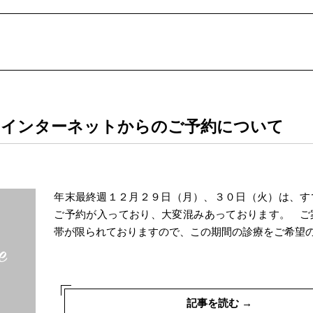
るインターネットからのご予約について
年末最終週１２月２９日（月）、３０日（火）は、す
ご予約が入っており、大変混みあっております。 ご
帯が限られておりますので、この期間の診療をご希望
記事を読む →