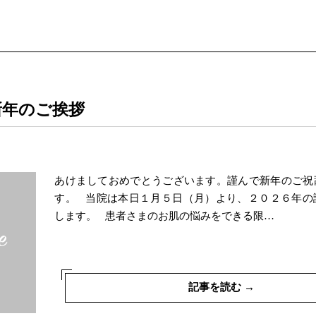
新年のご挨拶
あけましておめでとうございます。謹んで新年のご祝
す。 当院は本日１月５日（月）より、２０２６年の
します。 患者さまのお肌の悩みをできる限…
記事を読む →