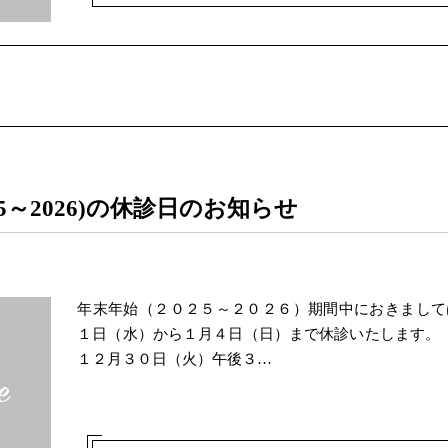
25～2026)の休診日のお知らせ
年末年始（２０２５～２０２６）期間中におきまして
１日（水）から１月４日（日）まで休診いたします。
１２月３０日（火）午後３…