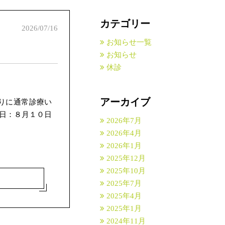
カテゴリー
2026/07/16
お知らせ一覧
お知らせ
休診
アーカイブ
りに通常診療い
日：８月１０日
2026年7月
2026年4月
2026年1月
2025年12月
2025年10月
2025年7月
2025年4月
2025年1月
2024年11月