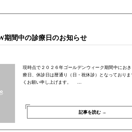
W期間中の診療日のお知らせ
現時点で２０２６年ゴールデンウィーク期間中におき
療日、休診日は暦通り（日・祝休診）となっておりま
くお願い申し上げます。 …
記事を読む →